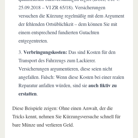
25.09.2018 – VI ZR 65/18). Versicherungen
versuchen die Kürzung regelmäßig mit dem Argument
der fehlenden Ortsüblichkeit – dem können Sie mit
einem entsprechend fundierten Gutachten
entgegentreten.
Verbringungskosten:
Das sind Kosten für den
Transport des Fahrzeugs zum Lackierer.
Versicherungen argumentieren, diese seien nicht
angefallen. Falsch: Wenn diese Kosten bei einer realen
auch fiktiv zu
Reparatur anfallen würden, sind sie
erstatten
.
Diese Beispiele zeigen: Ohne einen Anwalt, der die
Tricks kennt, nehmen Sie Kürzungsversuche schnell für
bare Münze und verlieren Geld.