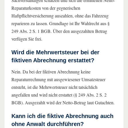
Sachverständigen schätzen und sich die ermittelten Netto-
Reparaturkosten von der gegnerischen
Haftpflichtversicherung auszahlen, ohne das Fahrzeug
reparieren zu lassen. Grundlage ist Ihr Wahlrecht aus §
249 Abs. 2 S. 1 BGB. Über den ausgezahlten Betrag
verfügen Sie frei.
Wird die Mehrwertsteuer bei der
fiktiven Abrechnung erstattet?
Nein. Da bei der fiktiven Abrechnung keine
Reparaturrechnung mit ausgewiesener Umsatzsteuer
entsteht, ist die Mehrwertsteuer nicht tatsächlich
angefallen und wird nicht erstattet (§ 249 Abs. 2 S. 2
BGB). Ausgezahlt wird der Netto-Betrag laut Gutachten.
Kann ich die fiktive Abrechnung auch
ohne Anwalt durchführen?