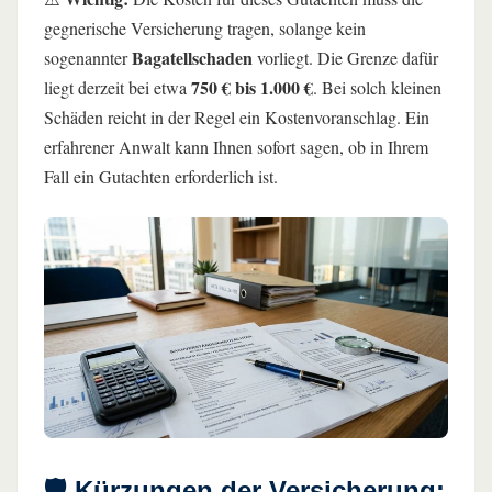
gegnerische Versicherung tragen, solange kein
Bagatellschaden
sogenannter
vorliegt. Die Grenze dafür
750 € bis 1.000 €
liegt derzeit bei etwa
. Bei solch kleinen
Schäden reicht in der Regel ein Kostenvoranschlag. Ein
erfahrener Anwalt kann Ihnen sofort sagen, ob in Ihrem
Fall ein Gutachten erforderlich ist.
🛡️ Kürzungen der Versicherung: