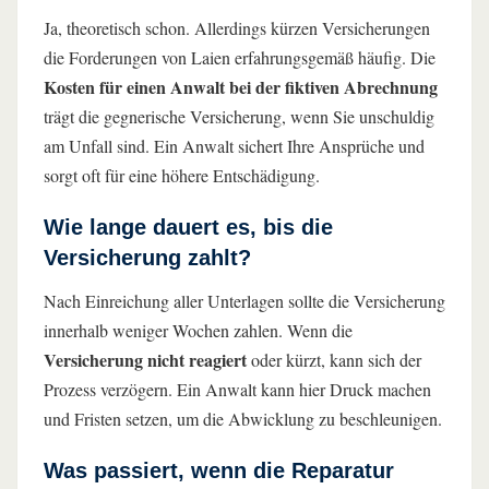
Ja, theoretisch schon. Allerdings kürzen Versicherungen
die Forderungen von Laien erfahrungsgemäß häufig. Die
Kosten für einen Anwalt bei der fiktiven Abrechnung
trägt die gegnerische Versicherung, wenn Sie unschuldig
am Unfall sind. Ein Anwalt sichert Ihre Ansprüche und
sorgt oft für eine höhere Entschädigung.
Wie lange dauert es, bis die
Versicherung zahlt?
Nach Einreichung aller Unterlagen sollte die Versicherung
innerhalb weniger Wochen zahlen. Wenn die
Versicherung nicht reagiert
oder kürzt, kann sich der
Prozess verzögern. Ein Anwalt kann hier Druck machen
und Fristen setzen, um die Abwicklung zu beschleunigen.
Was passiert, wenn die Reparatur