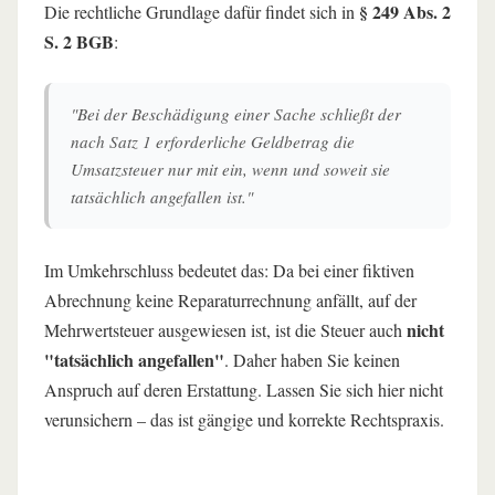
§ 249 Abs. 2
Die rechtliche Grundlage dafür findet sich in
S. 2 BGB
:
"Bei der Beschädigung einer Sache schließt der
nach Satz 1 erforderliche Geldbetrag die
Umsatzsteuer nur mit ein, wenn und soweit sie
tatsächlich angefallen ist."
Im Umkehrschluss bedeutet das: Da bei einer fiktiven
Abrechnung keine Reparaturrechnung anfällt, auf der
nicht
Mehrwertsteuer ausgewiesen ist, ist die Steuer auch
"tatsächlich angefallen"
. Daher haben Sie keinen
Anspruch auf deren Erstattung. Lassen Sie sich hier nicht
verunsichern – das ist gängige und korrekte Rechtspraxis.