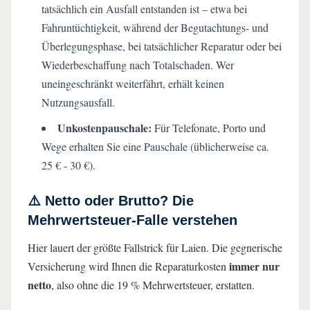
tatsächlich ein Ausfall entstanden ist – etwa bei
Fahruntüchtigkeit, während der Begutachtungs- und
Überlegungsphase, bei tatsächlicher Reparatur oder bei
Wiederbeschaffung nach Totalschaden. Wer
uneingeschränkt weiterfährt, erhält keinen
Nutzungsausfall.
Unkostenpauschale:
Für Telefonate, Porto und
Wege erhalten Sie eine Pauschale (üblicherweise ca.
25 € - 30 €).
⚠️ Netto oder Brutto? Die
Mehrwertsteuer-Falle verstehen
Hier lauert der größte Fallstrick für Laien. Die gegnerische
immer nur
Versicherung wird Ihnen die Reparaturkosten
netto
, also ohne die 19 % Mehrwertsteuer, erstatten.