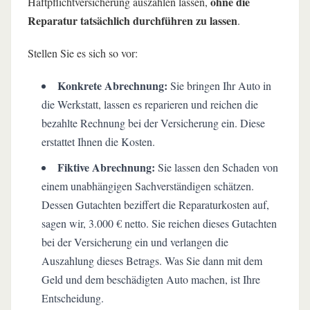
ohne die
Haftpflichtversicherung auszahlen lassen,
Reparatur tatsächlich durchführen zu lassen
.
Stellen Sie es sich so vor:
Konkrete Abrechnung:
Sie bringen Ihr Auto in
die Werkstatt, lassen es reparieren und reichen die
bezahlte Rechnung bei der Versicherung ein. Diese
erstattet Ihnen die Kosten.
Fiktive Abrechnung:
Sie lassen den Schaden von
einem unabhängigen Sachverständigen schätzen.
Dessen Gutachten beziffert die Reparaturkosten auf,
sagen wir, 3.000 € netto. Sie reichen dieses Gutachten
bei der Versicherung ein und verlangen die
Auszahlung dieses Betrags. Was Sie dann mit dem
Geld und dem beschädigten Auto machen, ist Ihre
Entscheidung.