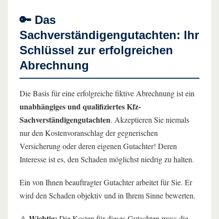
🔑 Das
Sachverständigengutachten: Ihr
Schlüssel zur erfolgreichen
Abrechnung
Die Basis für eine erfolgreiche fiktive Abrechnung ist ein
unabhängiges und qualifiziertes Kfz-
Sachverständigengutachten
. Akzeptieren Sie niemals
nur den Kostenvoranschlag der gegnerischen
Versicherung oder deren eigenen Gutachter! Deren
Interesse ist es, den Schaden möglichst niedrig zu halten.
Ein von Ihnen beauftragter Gutachter arbeitet für Sie. Er
wird den Schaden objektiv und in Ihrem Sinne bewerten.
Wichtig:
⚠️
Die Kosten für dieses Gutachten muss die