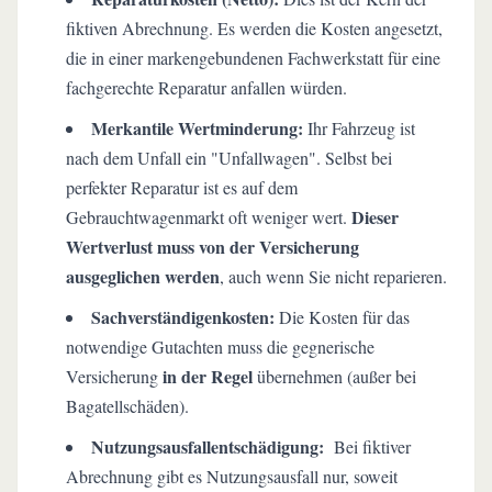
fiktiven Abrechnung. Es werden die Kosten angesetzt,
die in einer markengebundenen Fachwerkstatt für eine
fachgerechte Reparatur anfallen würden.
Merkantile Wertminderung:
Ihr Fahrzeug ist
nach dem Unfall ein "Unfallwagen". Selbst bei
perfekter Reparatur ist es auf dem
Dieser
Gebrauchtwagenmarkt oft weniger wert.
Wertverlust muss von der Versicherung
ausgeglichen werden
, auch wenn Sie nicht reparieren.
Sachverständigenkosten:
Die Kosten für das
notwendige Gutachten muss die gegnerische
in der Regel
Versicherung
übernehmen (außer bei
Bagatellschäden).
Nutzungsausfallentschädigung:
Bei fiktiver
Abrechnung gibt es Nutzungsausfall nur, soweit