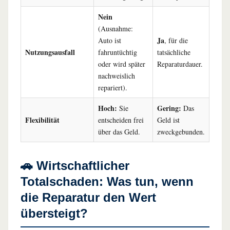
Nein
(Ausnahme:
Ja
Auto ist
, für die
Nutzungsausfall
fahruntüchtig
tatsächliche
oder wird später
Reparaturdauer.
nachweislich
repariert).
Hoch:
Gering:
Sie
Das
Flexibilität
entscheiden frei
Geld ist
über das Geld.
zweckgebunden.
🚗 Wirtschaftlicher
Totalschaden: Was tun, wenn
die Reparatur den Wert
übersteigt?