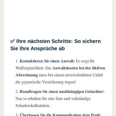
✅ Ihre nächsten Schritte: So sichern
Sie Ihre Ansprüche ab
Kontaktieren Sie einen Anwalt:
Er sorgt für
Anwaltskosten bei der fiktiven
Waffengleichheit. Die
Abrechnung
muss bei einem unverschuldeten Unfall
die gegnerische Versicherung tragen!
Beauftragen Sie einen unabhängigen Gutachter:
Nur so erhalten Sie eine faire und vollständige
Schadenskalkulation.
Überlassen Sie die Kommunikation dem Profi: