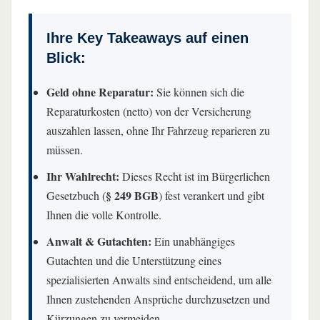
Ihre Key Takeaways auf einen
Blick:
Geld ohne Reparatur:
Sie können sich die
Reparaturkosten (netto) von der Versicherung
auszahlen lassen, ohne Ihr Fahrzeug reparieren zu
müssen.
Ihr Wahlrecht:
Dieses Recht ist im Bürgerlichen
§ 249 BGB
Gesetzbuch (
) fest verankert und gibt
Ihnen die volle Kontrolle.
Anwalt & Gutachten:
Ein unabhängiges
Gutachten und die Unterstützung eines
spezialisierten Anwalts sind entscheidend, um alle
Ihnen zustehenden Ansprüche durchzusetzen und
Kürzungen zu vermeiden.