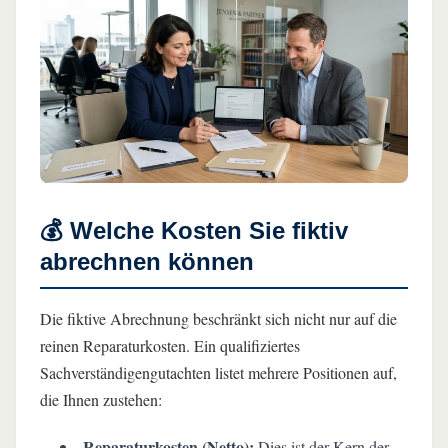
💰 Welche Kosten Sie fiktiv
abrechnen können
Die fiktive Abrechnung beschränkt sich nicht nur auf die
reinen Reparaturkosten. Ein qualifiziertes
Sachverständigengutachten listet mehrere Positionen auf,
die Ihnen zustehen:
Reparaturkosten (Netto):
Dies ist der Kern der