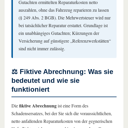
Gutachten ermittelten Reparaturkosten netto
auszahlen, ohne das Fahrzeug reparieren zu lassen
(§ 249 Abs. 2 BGB). Die Mehrwertsteuer wird nur
bei tatsächlicher Reparatur erstattet. Grundlage ist
ein unabhängiges Gutachten; Kürzungen der
Versicherung auf günstigere „Referenzwerkstätten“
sind nicht immer zulässig.
⚖️ Fiktive Abrechnung: Was sie
bedeutet und wie sie
funktioniert
fiktive Abrechnung
Die
ist eine Form des
Schadensersatzes, bei der Sie sich die voraussichtlichen,
netto anfallenden Reparaturkosten von der gegnerischen