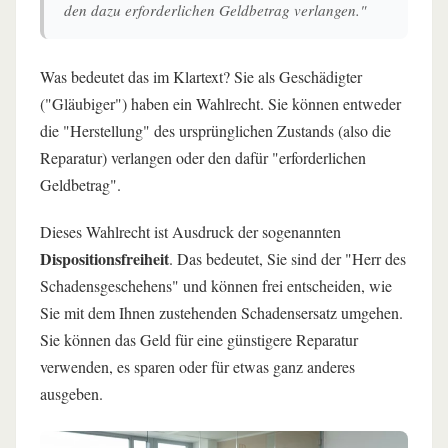
den dazu erforderlichen Geldbetrag verlangen."
Was bedeutet das im Klartext? Sie als Geschädigter
("Gläubiger") haben ein Wahlrecht. Sie können entweder
die "Herstellung" des ursprünglichen Zustands (also die
Reparatur) verlangen oder den dafür "erforderlichen
Geldbetrag".
Dieses Wahlrecht ist Ausdruck der sogenannten
Dispositionsfreiheit
. Das bedeutet, Sie sind der "Herr des
Schadensgeschehens" und können frei entscheiden, wie
Sie mit dem Ihnen zustehenden Schadensersatz umgehen.
Sie können das Geld für eine günstigere Reparatur
verwenden, es sparen oder für etwas ganz anderes
ausgeben.