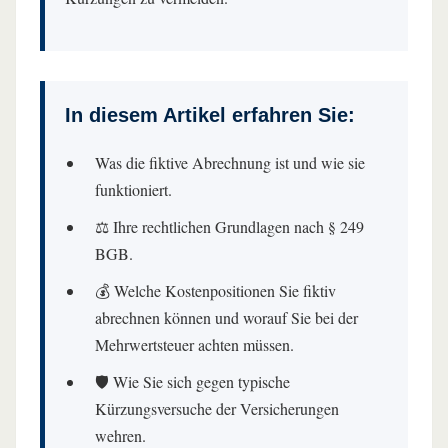
In diesem Artikel erfahren Sie:
Was die fiktive Abrechnung ist und wie sie
funktioniert.
⚖️ Ihre rechtlichen Grundlagen nach § 249
BGB.
💰 Welche Kostenpositionen Sie fiktiv
abrechnen können und worauf Sie bei der
Mehrwertsteuer achten müssen.
🛡️ Wie Sie sich gegen typische
Kürzungsversuche der Versicherungen
wehren.