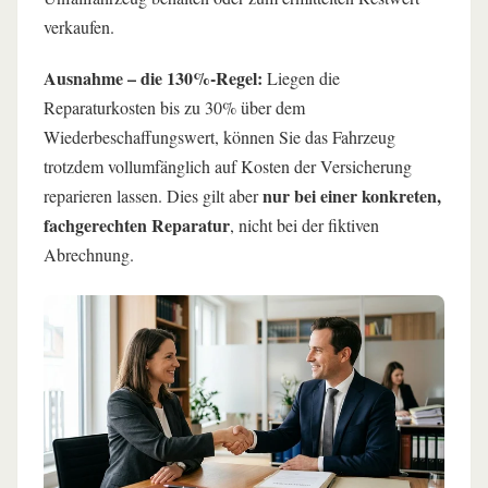
verkaufen.
Ausnahme – die 130%-Regel:
Liegen die
Reparaturkosten bis zu 30% über dem
Wiederbeschaffungswert, können Sie das Fahrzeug
trotzdem vollumfänglich auf Kosten der Versicherung
nur bei einer konkreten,
reparieren lassen. Dies gilt aber
fachgerechten Reparatur
, nicht bei der fiktiven
Abrechnung.