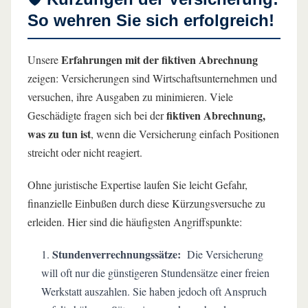
So wehren Sie sich erfolgreich!
Erfahrungen mit der fiktiven Abrechnung
Unsere
zeigen: Versicherungen sind Wirtschaftsunternehmen und
versuchen, ihre Ausgaben zu minimieren. Viele
fiktiven Abrechnung,
Geschädigte fragen sich bei der
was zu tun ist
, wenn die Versicherung einfach Positionen
streicht oder nicht reagiert.
Ohne juristische Expertise laufen Sie leicht Gefahr,
finanzielle Einbußen durch diese Kürzungsversuche zu
erleiden. Hier sind die häufigsten Angriffspunkte:
Stundenverrechnungssätze:
Die Versicherung
will oft nur die günstigeren Stundensätze einer freien
Werkstatt auszahlen. Sie haben jedoch oft Anspruch