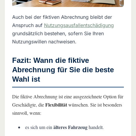
Auch bei der fiktiven Abrechnung bleibt der
Anspruch auf
Nutzungsausfallentschädigung
grundsätzlich bestehen, sofern Sie Ihren
Nutzungswillen nachweisen.
Fazit: Wann die fiktive
Abrechnung für Sie die beste
Wahl ist
Die fiktive Abrechnung ist eine ausgezeichnete Option für
Flexibilität
Geschädigte, die
wünschen. Sie ist besonders
sinnvoll, wenn:
älteres Fahrzeug
es sich um ein
handelt.