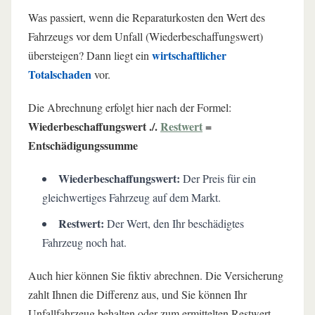
Was passiert, wenn die Reparaturkosten den Wert des
Fahrzeugs vor dem Unfall (Wiederbeschaffungswert)
wirtschaftlicher
übersteigen? Dann liegt ein
Totalschaden
vor.
Die Abrechnung erfolgt hier nach der Formel:
Wiederbeschaffungswert ./.
Restwert
=
Entschädigungssumme
Wiederbeschaffungswert:
Der Preis für ein
gleichwertiges Fahrzeug auf dem Markt.
Restwert:
Der Wert, den Ihr beschädigtes
Fahrzeug noch hat.
Auch hier können Sie fiktiv abrechnen. Die Versicherung
zahlt Ihnen die Differenz aus, und Sie können Ihr
Unfallfahrzeug behalten oder zum ermittelten Restwert