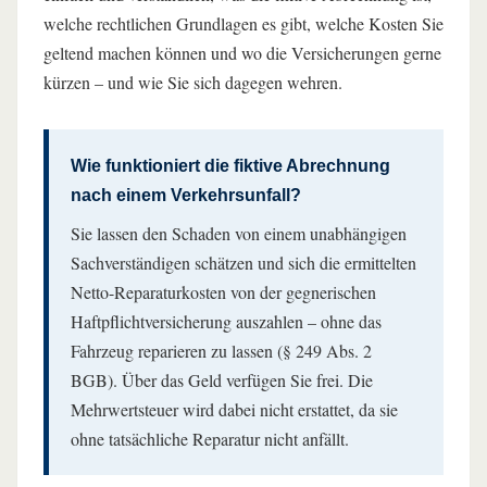
welche rechtlichen Grundlagen es gibt, welche Kosten Sie
geltend machen können und wo die Versicherungen gerne
kürzen – und wie Sie sich dagegen wehren.
Wie funktioniert die fiktive Abrechnung
nach einem Verkehrsunfall?
Sie lassen den Schaden von einem unabhängigen
Sachverständigen schätzen und sich die ermittelten
Netto-Reparaturkosten von der gegnerischen
Haftpflichtversicherung auszahlen – ohne das
Fahrzeug reparieren zu lassen (§ 249 Abs. 2
BGB). Über das Geld verfügen Sie frei. Die
Mehrwertsteuer wird dabei nicht erstattet, da sie
ohne tatsächliche Reparatur nicht anfällt.