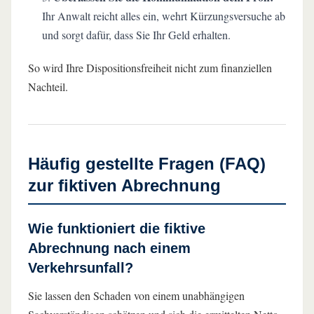
Ihr Anwalt reicht alles ein, wehrt Kürzungsversuche ab
und sorgt dafür, dass Sie Ihr Geld erhalten.
So wird Ihre Dispositionsfreiheit nicht zum finanziellen
Nachteil.
Häufig gestellte Fragen (FAQ)
zur fiktiven Abrechnung
Wie funktioniert die fiktive
Abrechnung nach einem
Verkehrsunfall?
Sie lassen den Schaden von einem unabhängigen