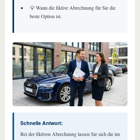
💡 Wann die fiktive Abrechnung für Sie die
beste Option ist.
Schnelle Antwort:
Bei der fiktiven Abrechnung lassen Sie sich die im