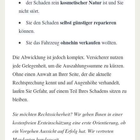
kosmetischer Natur
der Schaden rein
ist und Sie
nicht stört.
selbst günstiger reparieren
Sie den Schaden
können.
ohnehin verkaufen
Sie das Fahrzeug
wollten.
Die Abwicklung ist jedoch komplex. Versicherer nutzen
jede Gelegenheit, um die Auszahlungssumme zu kürzen.
Ohne einen Anwalt an Ihrer Seite, der die aktuelle
Rechtsprechung kennt und auf Augenhöhe verhandelt,
laufen Sie Gefahr, auf einem Teil Ihres Schadens sitzen zu
bleiben.
Sie möchten Rechtssicherheit? Wir geben Ihnen in einer
kostenfreien Ersteinschätzung eine erste Orientierung, ob
ein Vorgehen Aussicht auf Erfolg hat. Wir vertreten
Mandanten bundesweit.