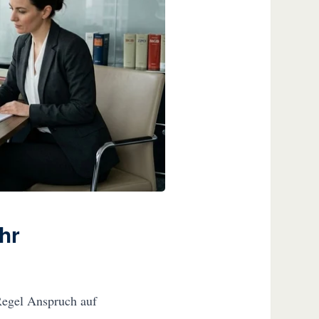
hr
Regel Anspruch auf