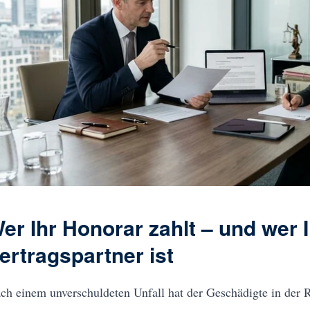
er Ihr Honorar zahlt – und wer I
ertragspartner ist
ch einem unverschuldeten Unfall hat der Geschädigte in der 