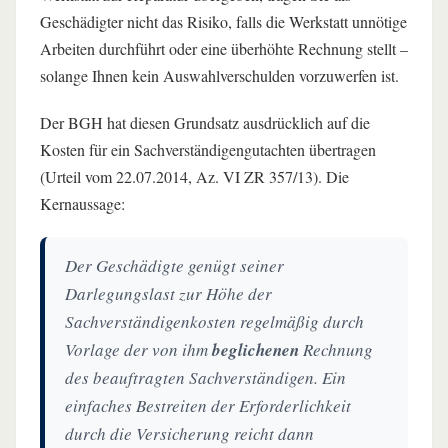
Geschädigter nicht das Risiko, falls die Werkstatt unnötige
Arbeiten durchführt oder eine überhöhte Rechnung stellt –
solange Ihnen kein Auswahlverschulden vorzuwerfen ist.
Der BGH hat diesen Grundsatz ausdrücklich auf die
Kosten für ein Sachverständigengutachten übertragen
(Urteil vom 22.07.2014, Az. VI ZR 357/13). Die
Kernaussage:
Der Geschädigte genügt seiner
Darlegungslast zur Höhe der
Sachverständigenkosten regelmäßig durch
Vorlage der von ihm
beglichenen
Rechnung
des beauftragten Sachverständigen. Ein
einfaches Bestreiten der Erforderlichkeit
durch die Versicherung reicht dann