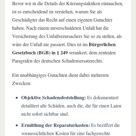
Bevor wir in die Details der Kürzungstaktiken eintauchen,
ist es entscheidend zu verstehen, warum Sie als
Geschädigter das Recht auf einen eigenen Gutachter
haben. Nach einem unverschuldeten Unfall hat die
Versicherung des Unfallverursachers Sie so zu stellen, als
Bürgerlichen
wäre der Unfall nie passiert. Dies ist im
Gesetzbuch (BGB) in § 249
verankert, dem zentralen
Paragrafen des deutschen Schadensersatzrechts.
Ein unabhängiges Gutachten dient dabei mehreren
Zwecken:
Objektive Schadensfeststellung:
Es dokumentiert
detailliert alle Schäden, auch die, die für einen Laien
nicht sofort sichtbar sind.
Ermittlung der Reparaturkosten:
Es beziffert die
voraussichtlichen Kosten für eine fachgerechte