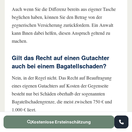
Auch wenn Sie die Differenz bereits aus eigener Tasche
beglichen haben, können Sie den Betrag von der
gegnerischen Versicherung zurückfordern. Ein Anwalt
kann Ihnen dabei helfen, diesen Anspruch geltend zu
machen.
Gilt das Recht auf einen Gutachter
auch bei einem Bagatellschaden?
Nein, in der Regel nicht. Das Recht auf Beauftragung
eines eigenen Gutachters auf Kosten der Gegenseite
besteht nur bei Schäden oberhalb der sogenannten
Bagatellschadengrenze, die meist zwischen 750 € und
1.000 € liegt.
Kostenlose Ersteinschätzung
Was sagt der BGH zur gekürzten