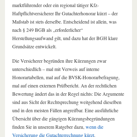
marktführender oder ein regional tätiger Kfz-
Haftpflichtversicherer Ihr Gutachterhonorar kürzt – der
Maßstab ist stets derselbe. Entscheidend ist allein, was
nach § 249 BGB als „erforderlicher“
Herstellungsaufwand gilt, und dazu hat der BGH klare
Grundsätze entwickelt.
Die Versicherer begründen ihre Kürzungen zwar
unterschiedlich – mal mit Verweis auf interne
Honorartabellen, mal auf die BVSK-Honorarbefragung,
mal auf einen externen Prüfbericht. An der rechtlichen
Bewertung ändert das in der Regel nichts: Die Argumente
sind aus Sicht der Rechtsprechung weitgehend dieselben
und in den meisten Fällen angreifbar. Eine ausführliche
Übersicht über die gängigen Kürzungsbegründungen
finden Sie in unserem Ratgeber dazu,
wenn die
Versicherung die Gutachterrechnung kürzt
.