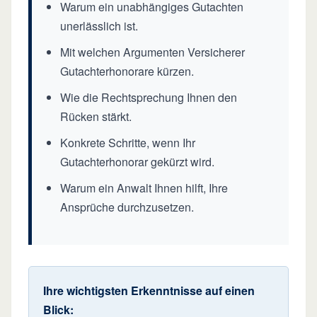
Warum ein unabhängiges Gutachten
unerlässlich ist.
Mit welchen Argumenten Versicherer
Gutachterhonorare kürzen.
Wie die Rechtsprechung Ihnen den
Rücken stärkt.
Konkrete Schritte, wenn Ihr
Gutachterhonorar gekürzt wird.
Warum ein Anwalt Ihnen hilft, Ihre
Ansprüche durchzusetzen.
Ihre wichtigsten Erkenntnisse auf einen
Blick: