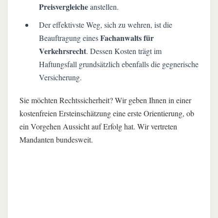
Preisvergleiche
anstellen.
Der effektivste Weg, sich zu wehren, ist die
Fachanwalts für
Beauftragung eines
Verkehrsrecht
. Dessen Kosten trägt im
Haftungsfall grundsätzlich ebenfalls die gegnerische
Versicherung.
Sie möchten Rechtssicherheit? Wir geben Ihnen in einer
kostenfreien Ersteinschätzung eine erste Orientierung, ob
ein Vorgehen Aussicht auf Erfolg hat. Wir vertreten
Mandanten bundesweit.