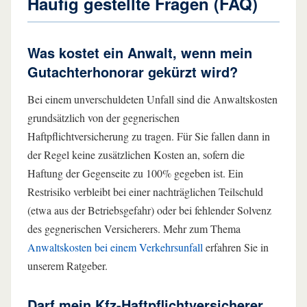
Häufig gestellte Fragen (FAQ)
Was kostet ein Anwalt, wenn mein
Gutachterhonorar gekürzt wird?
Bei einem unverschuldeten Unfall sind die Anwaltskosten
grundsätzlich von der gegnerischen
Haftpflichtversicherung zu tragen. Für Sie fallen dann in
der Regel keine zusätzlichen Kosten an, sofern die
Haftung der Gegenseite zu 100% gegeben ist. Ein
Restrisiko verbleibt bei einer nachträglichen Teilschuld
(etwa aus der Betriebsgefahr) oder bei fehlender Solvenz
des gegnerischen Versicherers. Mehr zum Thema
Anwaltskosten bei einem Verkehrsunfall
erfahren Sie in
unserem Ratgeber.
Darf mein Kfz-Haftpflichtversicherer