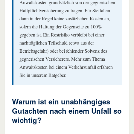
Anwaltskosten grundsätzlich von der gegnerischen
Haftpflichtversicherung zu tragen. Für Sie fallen
dann in der Regel keine zusätzlichen Kosten an,
sofern die Haftung der Gegenseite zu 100%
gegeben ist. Ein Restrisiko verbleibt bei einer
nachträglichen Teilschuld (etwa aus der
Betriebsgefahr) oder bei fehlender Solvenz des
gegnerischen Versicherers. Mehr zum Thema
Anwaltskosten bei einem Verkehrsunfall erfahren
Sie in unserem Ratgeber.
Warum ist ein unabhängiges
Gutachten nach einem Unfall so
wichtig?