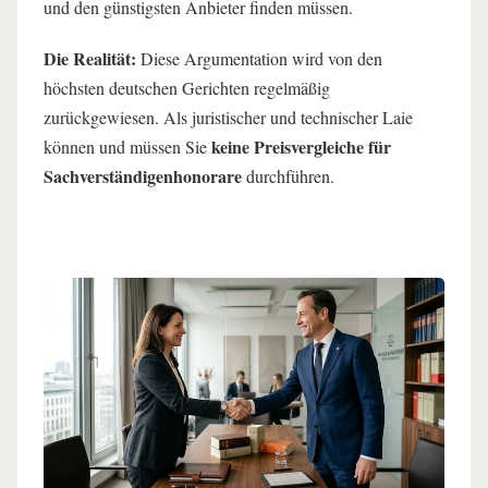
und den günstigsten Anbieter finden müssen.
Die Realität:
Diese Argumentation wird von den
höchsten deutschen Gerichten regelmäßig
zurückgewiesen. Als juristischer und technischer Laie
keine Preisvergleiche für
können und müssen Sie
Sachverständigenhonorare
durchführen.