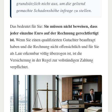
grundsätzlich nicht aus, um die geltend
gemachte Schadenshöhe infrage zu stellen.
Sie müssen nicht beweisen, dass
Das bedeutet für Sie:
jeder einzelne Euro auf der Rechnung gerechtfertigt
ist.
Wenn Sie einen qualifizierten Gutachter beauftragt
haben und die Rechnung nicht offensichtlich und für Sie
als Laie erkennbar völlig überzogen ist, ist die
Versicherung in der Regel zur vollständigen Zahlung
verpflichtet.