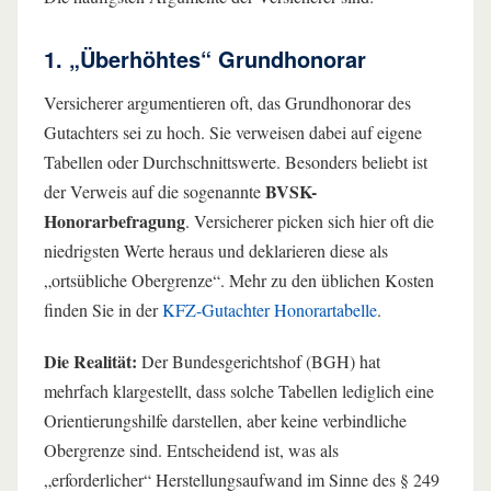
1. „Überhöhtes“ Grundhonorar
Versicherer argumentieren oft, das Grundhonorar des
Gutachters sei zu hoch. Sie verweisen dabei auf eigene
Tabellen oder Durchschnittswerte. Besonders beliebt ist
BVSK-
der Verweis auf die sogenannte
Honorarbefragung
. Versicherer picken sich hier oft die
niedrigsten Werte heraus und deklarieren diese als
„ortsübliche Obergrenze“. Mehr zu den üblichen Kosten
finden Sie in der
KFZ-Gutachter Honorartabelle
.
Die Realität:
Der Bundesgerichtshof (BGH) hat
mehrfach klargestellt, dass solche Tabellen lediglich eine
Orientierungshilfe darstellen, aber keine verbindliche
Obergrenze sind. Entscheidend ist, was als
„erforderlicher“ Herstellungsaufwand im Sinne des § 249