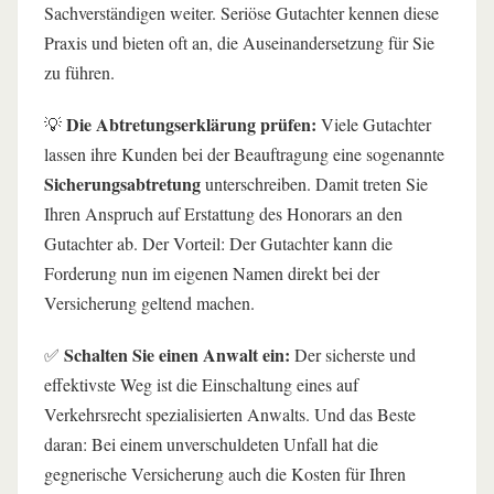
Sachverständigen weiter. Seriöse Gutachter kennen diese
Praxis und bieten oft an, die Auseinandersetzung für Sie
zu führen.
Die Abtretungserklärung prüfen:
💡
Viele Gutachter
lassen ihre Kunden bei der Beauftragung eine sogenannte
Sicherungsabtretung
unterschreiben. Damit treten Sie
Ihren Anspruch auf Erstattung des Honorars an den
Gutachter ab. Der Vorteil: Der Gutachter kann die
Forderung nun im eigenen Namen direkt bei der
Versicherung geltend machen.
Schalten Sie einen Anwalt ein:
✅
Der sicherste und
effektivste Weg ist die Einschaltung eines auf
Verkehrsrecht spezialisierten Anwalts. Und das Beste
daran: Bei einem unverschuldeten Unfall hat die
gegnerische Versicherung auch die Kosten für Ihren