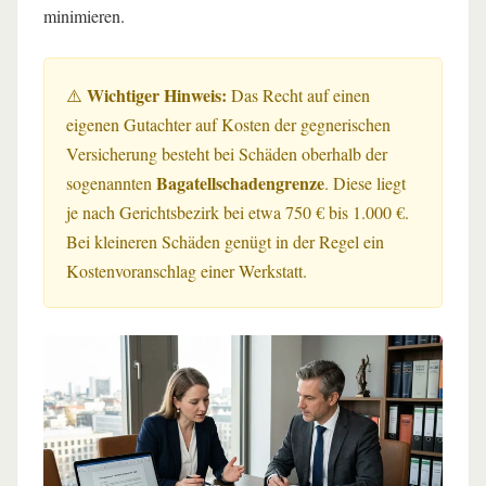
minimieren.
Wichtiger Hinweis:
⚠️
Das Recht auf einen
eigenen Gutachter auf Kosten der gegnerischen
Versicherung besteht bei Schäden oberhalb der
Bagatellschadengrenze
sogenannten
. Diese liegt
je nach Gerichtsbezirk bei etwa 750 € bis 1.000 €.
Bei kleineren Schäden genügt in der Regel ein
Kostenvoranschlag einer Werkstatt.