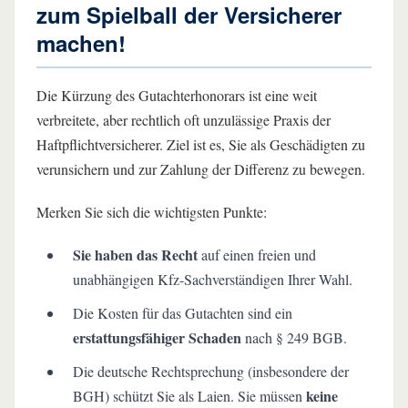
zum Spielball der Versicherer
machen!
Die Kürzung des Gutachterhonorars ist eine weit
verbreitete, aber rechtlich oft unzulässige Praxis der
Haftpflichtversicherer. Ziel ist es, Sie als Geschädigten zu
verunsichern und zur Zahlung der Differenz zu bewegen.
Merken Sie sich die wichtigsten Punkte:
Sie haben das Recht
auf einen freien und
unabhängigen Kfz-Sachverständigen Ihrer Wahl.
Die Kosten für das Gutachten sind ein
erstattungsfähiger Schaden
nach § 249 BGB.
Die deutsche Rechtsprechung (insbesondere der
keine
BGH) schützt Sie als Laien. Sie müssen