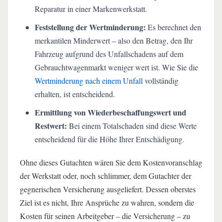
Reparatur in einer Markenwerkstatt.
Feststellung der Wertminderung:
Es berechnet den
merkantilen Minderwert – also den Betrag, den Ihr
Fahrzeug aufgrund des Unfallschadens auf dem
Gebrauchtwagenmarkt weniger wert ist. Wie Sie die
Wertminderung nach einem Unfall
vollständig
erhalten, ist entscheidend.
Ermittlung von Wiederbeschaffungswert und
Restwert:
Bei einem Totalschaden sind diese Werte
entscheidend für die Höhe Ihrer Entschädigung.
Ohne dieses Gutachten wären Sie dem Kostenvoranschlag
der Werkstatt oder, noch schlimmer, dem Gutachter der
gegnerischen Versicherung ausgeliefert. Dessen oberstes
Ziel ist es nicht, Ihre Ansprüche zu wahren, sondern die
Kosten für seinen Arbeitgeber – die Versicherung – zu