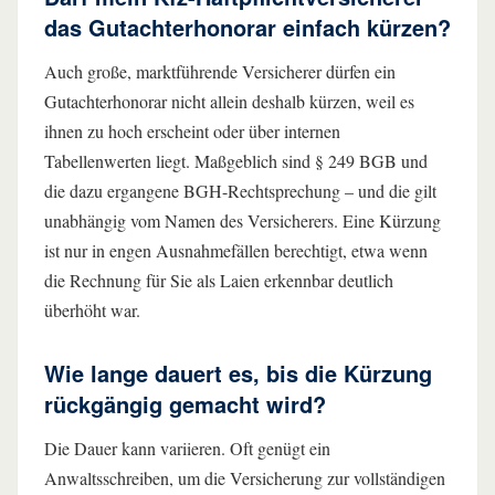
das Gutachterhonorar einfach kürzen?
Auch große, marktführende Versicherer dürfen ein
Gutachterhonorar nicht allein deshalb kürzen, weil es
ihnen zu hoch erscheint oder über internen
Tabellenwerten liegt. Maßgeblich sind § 249 BGB und
die dazu ergangene BGH-Rechtsprechung – und die gilt
unabhängig vom Namen des Versicherers. Eine Kürzung
ist nur in engen Ausnahmefällen berechtigt, etwa wenn
die Rechnung für Sie als Laien erkennbar deutlich
überhöht war.
Wie lange dauert es, bis die Kürzung
rückgängig gemacht wird?
Die Dauer kann variieren. Oft genügt ein
Anwaltsschreiben, um die Versicherung zur vollständigen