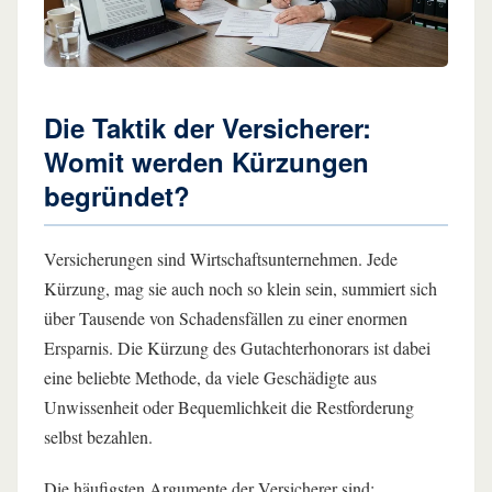
Die Taktik der Versicherer:
Womit werden Kürzungen
begründet?
Versicherungen sind Wirtschaftsunternehmen. Jede
Kürzung, mag sie auch noch so klein sein, summiert sich
über Tausende von Schadensfällen zu einer enormen
Ersparnis. Die Kürzung des Gutachterhonorars ist dabei
eine beliebte Methode, da viele Geschädigte aus
Unwissenheit oder Bequemlichkeit die Restforderung
selbst bezahlen.
Die häufigsten Argumente der Versicherer sind: