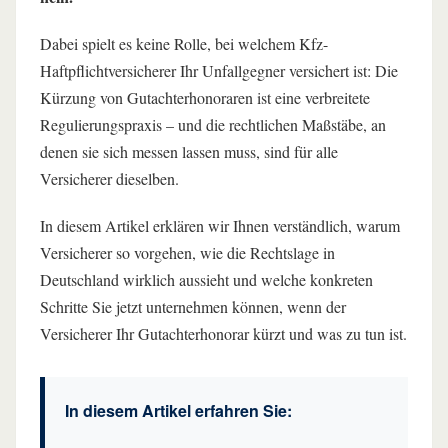
Dabei spielt es keine Rolle, bei welchem Kfz-
Haftpflichtversicherer Ihr Unfallgegner versichert ist: Die
Kürzung von Gutachterhonoraren ist eine verbreitete
Regulierungspraxis – und die rechtlichen Maßstäbe, an
denen sie sich messen lassen muss, sind für alle
Versicherer dieselben.
In diesem Artikel erklären wir Ihnen verständlich, warum
Versicherer so vorgehen, wie die Rechtslage in
Deutschland wirklich aussieht und welche konkreten
Schritte Sie jetzt unternehmen können, wenn der
Versicherer Ihr Gutachterhonorar kürzt und was zu tun ist.
In diesem Artikel erfahren Sie: