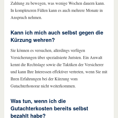
Zahlung zu bewegen, was wenige Wochen dauern kann.
In komplexeren Fällen kann es auch mehrere Monate in
Anspruch nehmen.
Kann ich mich auch selbst gegen die
Kürzung wehren?
Sie können es versuchen, allerdings verfügen
Versicherungen über spezialisierte Juristen. Ein Anwalt
kennt die Rechtslage sowie die Taktiken der Versicherer
und kann Ihre Interessen effektiver vertreten, wenn Sie mit
Ihren Erfahrungen bei der Kürzung vom
Gutachterhonorar nicht weiterkommen.
Was tun, wenn ich die
Gutachterkosten bereits selbst
bezahlt habe?