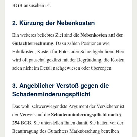
BGB anzusehen ist.
2. Kürzung der Nebenkosten
Nebenkosten auf der
Ein weiteres beliebtes Ziel sind die
Gutachterrechnung
. Dazu zählen Positionen wie
Fahrtkosten, Kosten für Fotos oder Schreibgebühren. Hier
wird oft pauschal gekürzt mit der Begründung, die Kosten
seien nicht im Detail nachgewiesen oder überzogen.
3. Angeblicher Verstoß gegen die
Schadenminderungspflicht
Das wohl schwerwiegendste Argument der Versicherer ist
Schadenminderungspflicht nach §
der Verweis auf die
254 BGB
. Sie unterstellen Ihnen damit, Sie hätten vor der
Beauftragung des Gutachters Marktforschung betreiben