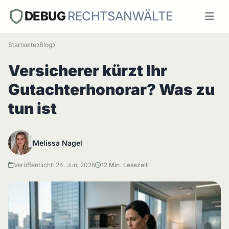
DEBUG
RECHTSANWÄLTE
Startseite
Blog
Versicherer kürzt Ihr
Gutachterhonorar? Was zu
tun ist
Melissa Nagel
Veröffentlicht: 24. Juni 2026
12 Min. Lesezeit