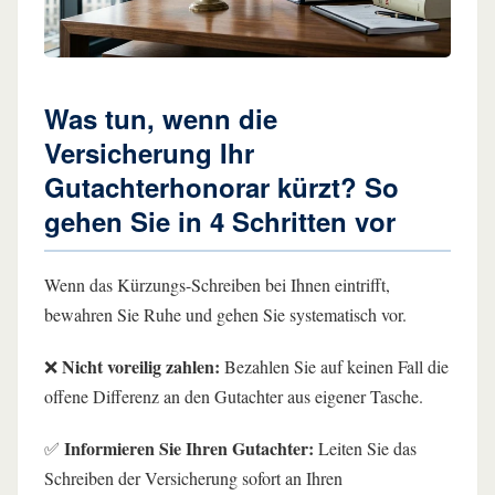
Was tun, wenn die
Versicherung Ihr
Gutachterhonorar kürzt? So
gehen Sie in 4 Schritten vor
Wenn das Kürzungs-Schreiben bei Ihnen eintrifft,
bewahren Sie Ruhe und gehen Sie systematisch vor.
Nicht voreilig zahlen:
❌
Bezahlen Sie auf keinen Fall die
offene Differenz an den Gutachter aus eigener Tasche.
Informieren Sie Ihren Gutachter:
✅
Leiten Sie das
Schreiben der Versicherung sofort an Ihren