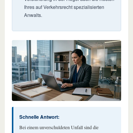
Ihres auf Verkehrsrecht spezialisierten
Anwalts.
Schnelle Antwort:
Bei einem unverschuldeten Unfall sind die