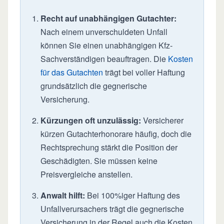
Recht auf unabhängigen Gutachter:
Nach einem unverschuldeten Unfall
können Sie einen unabhängigen Kfz-
Sachverständigen beauftragen. Die
Kosten
für das Gutachten
trägt bei voller Haftung
grundsätzlich die gegnerische
Versicherung.
Kürzungen oft unzulässig:
Versicherer
kürzen Gutachterhonorare häufig, doch die
Rechtsprechung stärkt die Position der
Geschädigten. Sie müssen keine
Preisvergleiche anstellen.
Anwalt hilft:
Bei 100%iger Haftung des
Unfallverursachers trägt die gegnerische
Versicherung in der Regel auch die Kosten