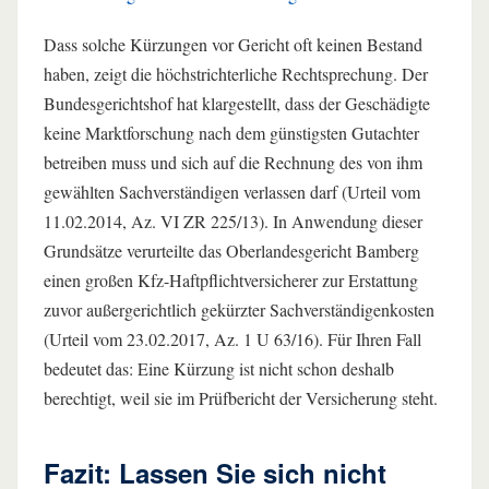
Dass solche Kürzungen vor Gericht oft keinen Bestand
haben, zeigt die höchstrichterliche Rechtsprechung. Der
Bundesgerichtshof hat klargestellt, dass der Geschädigte
keine Marktforschung nach dem günstigsten Gutachter
betreiben muss und sich auf die Rechnung des von ihm
gewählten Sachverständigen verlassen darf (Urteil vom
11.02.2014, Az. VI ZR 225/13). In Anwendung dieser
Grundsätze verurteilte das Oberlandesgericht Bamberg
einen großen Kfz-Haftpflichtversicherer zur Erstattung
zuvor außergerichtlich gekürzter Sachverständigenkosten
(Urteil vom 23.02.2017, Az. 1 U 63/16). Für Ihren Fall
bedeutet das: Eine Kürzung ist nicht schon deshalb
berechtigt, weil sie im Prüfbericht der Versicherung steht.
Fazit: Lassen Sie sich nicht