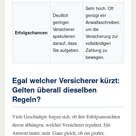
Sehr hoch. Oft
Deutlich
genügt ein
geringer.
Anwaltsschreiben,
Versicherer
um die
Erfolgschancen
spekulieren
Versicherung zur
darauf, dass
vollständigen
Sie aufgeben.
Zahlung zu
bewegen.
Egal welcher Versicherer kürzt:
Gelten überall dieselben
Regeln?
Viele Geschädigte fragen sich, ob ihre Erfolgsaussichten
davon abhängen, welcher Versicherer reguliert. Die
Antwort lautet: nein. Ganz gleich, ob ein großer,