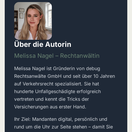
Über die Autorin
Melissa Nagel – Rechtanwältin
Melissa Nagel ist Gründerin von debug
Rechtsanwälte GmbH und seit über 10 Jahren
auf Verkehrsrecht spezialisiert. Sie hat
hunderte Unfallgeschädigte erfolgreich
vertreten und kennt die Tricks der
Versicherungen aus erster Hand.
Ihr Ziel: Mandanten digital, persönlich und
rund um die Uhr zur Seite stehen – damit Sie