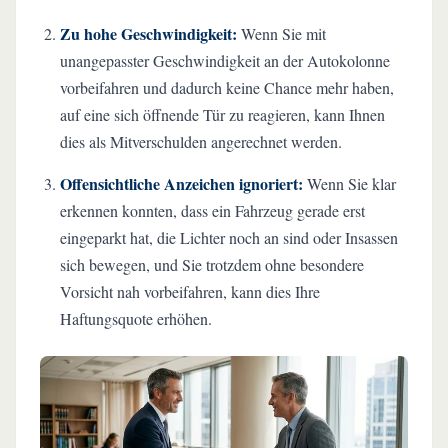
Zu hohe Geschwindigkeit:
Wenn Sie mit
unangepasster Geschwindigkeit an der Autokolonne
vorbeifahren und dadurch keine Chance mehr haben,
auf eine sich öffnende Tür zu reagieren, kann Ihnen
dies als Mitverschulden angerechnet werden.
Offensichtliche Anzeichen ignoriert:
Wenn Sie klar
erkennen konnten, dass ein Fahrzeug gerade erst
eingeparkt hat, die Lichter noch an sind oder Insassen
sich bewegen, und Sie trotzdem ohne besondere
Vorsicht nah vorbeifahren, kann dies Ihre
Haftungsquote erhöhen.