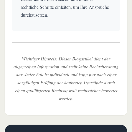
rechtliche Schritte einleiten, um Ihre Ansprüche
durchzusetzen.
Wichtiger Hinweis: Dieser Blogartikel dient der
allgemeinen Information und stellt keine Rechtsberatung
dar. Jeder Fall ist individuell und kann nur nach einer
sorgfältigen Prüfung der konkreten Umstände durch
einen qualifizierten Rechtsanwalt rechtssicher bewertet
werden.