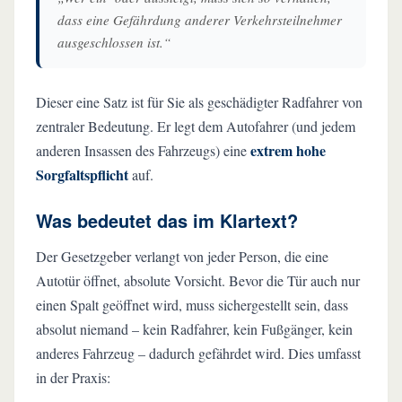
dass eine Gefährdung anderer Verkehrsteilnehmer
ausgeschlossen ist.“
Dieser eine Satz ist für Sie als geschädigter Radfahrer von
zentraler Bedeutung. Er legt dem Autofahrer (und jedem
extrem hohe
anderen Insassen des Fahrzeugs) eine
Sorgfaltspflicht
auf.
Was bedeutet das im Klartext?
Der Gesetzgeber verlangt von jeder Person, die eine
Autotür öffnet, absolute Vorsicht. Bevor die Tür auch nur
einen Spalt geöffnet wird, muss sichergestellt sein, dass
absolut niemand – kein Radfahrer, kein Fußgänger, kein
anderes Fahrzeug – dadurch gefährdet wird. Dies umfasst
in der Praxis: