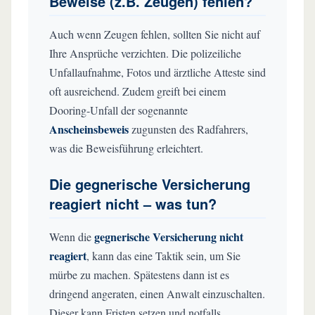
Beweise (z.B. Zeugen) fehlen?
Auch wenn Zeugen fehlen, sollten Sie nicht auf
Ihre Ansprüche verzichten. Die polizeiliche
Unfallaufnahme, Fotos und ärztliche Atteste sind
oft ausreichend. Zudem greift bei einem
Dooring-Unfall der sogenannte
Anscheinsbeweis
zugunsten des Radfahrers,
was die Beweisführung erleichtert.
Die gegnerische Versicherung
reagiert nicht – was tun?
gegnerische Versicherung nicht
Wenn die
reagiert
, kann das eine Taktik sein, um Sie
mürbe zu machen. Spätestens dann ist es
dringend angeraten, einen Anwalt einzuschalten.
Dieser kann Fristen setzen und notfalls