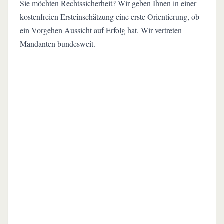
Sie möchten Rechtssicherheit? Wir geben Ihnen in einer
kostenfreien Ersteinschätzung eine erste Orientierung, ob
ein Vorgehen Aussicht auf Erfolg hat. Wir vertreten
Mandanten bundesweit.