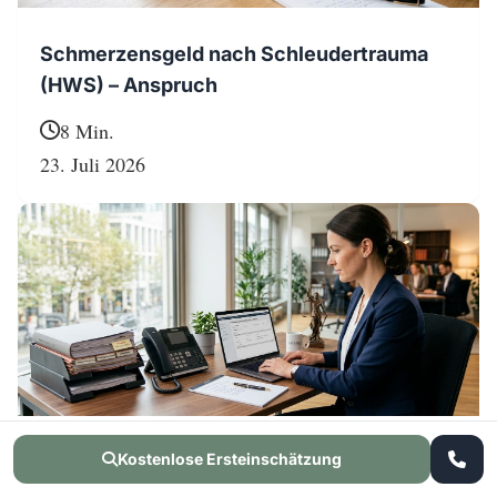
Schmerzensgeld nach Schleudertrauma
(HWS) – Anspruch
8 Min.
23. Juli 2026
Kostenlose Ersteinschätzung
Nutzungsausfall Wohnmobil & Wohnwagen