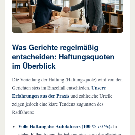
Was Gerichte regelmäßig
entscheiden: Haftungsquoten
im Überblick
Die Verteilung der Haftung (Haftungsquote) wird von den
Unsere
Gerichten stets im Einzelfall entschieden.
Erfahrungen aus der Praxis
und zahlreiche Urteile
zeigen jedoch eine klare Tendenz zugunsten des
Radfahrers:
Volle Haftung des Autofahrers (100 % : 0 %):
In
vielen Fällen tragen die Fahrzeuginsassen die alleinige