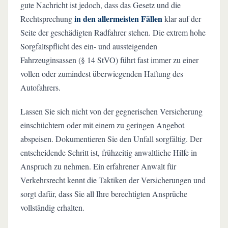
gute Nachricht ist jedoch, dass das Gesetz und die
in den allermeisten Fällen
Rechtsprechung
klar auf der
Seite der geschädigten Radfahrer stehen. Die extrem hohe
Sorgfaltspflicht des ein- und aussteigenden
Fahrzeuginsassen (§ 14 StVO) führt fast immer zu einer
vollen oder zumindest überwiegenden Haftung des
Autofahrers.
Lassen Sie sich nicht von der gegnerischen Versicherung
einschüchtern oder mit einem zu geringen Angebot
abspeisen. Dokumentieren Sie den Unfall sorgfältig. Der
entscheidende Schritt ist, frühzeitig anwaltliche Hilfe in
Anspruch zu nehmen. Ein erfahrener Anwalt für
Verkehrsrecht kennt die Taktiken der Versicherungen und
sorgt dafür, dass Sie all Ihre berechtigten Ansprüche
vollständig erhalten.