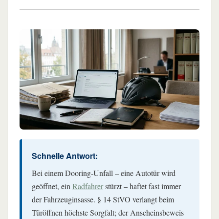
Schnelle Antwort:
Bei einem Dooring-Unfall – eine Autotür wird
geöffnet, ein
Radfahrer
stürzt – haftet fast immer
der Fahrzeuginsasse. § 14 StVO verlangt beim
Türöffnen höchste Sorgfalt; der Anscheinsbeweis