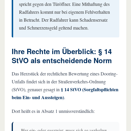
spricht gegen den Türöffner. Eine Mithaftung des
Radfahrers kommt nur bei eigenem Fehlverhalten
in Betracht. Der Radfahrer kann Schadensersatz
und Schmerzensgeld geltend machen.
Ihre Rechte im Überblick: § 14
StVO als entscheidende Norm
Das Herzstück der rechtlichen Bewertung eines Dooring-
Unfalls findet sich in der Straßenverkehrs-Ordnung
§ 14 StVO (Sorgfaltspflichten
(StVO), genauer gesagt in
beim Ein- und Aussteigen)
.
Dort heißt es in Absatz 1 unmissverständlich:
„Wer ein- oder aussteigt, muss sich so verhalten,