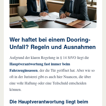
Wer haftet bei einem Dooring-
Unfall? Regeln und Ausnahmen
Aufgrund der klaren Regelung in § 14 StVO liegt die
Hauptverantwortung fast immer beim
Fahrzeuginsassen
, der die Tür geöffnet hat. Aber wie so
oft in der Juristerei gibt es auch hier Nuancen, die über
eine volle Haftung oder eine Teilschuld entscheiden
können.
Die Hauptverantwortung liegt beim