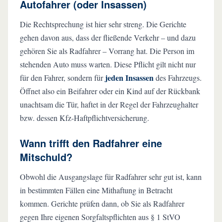
Autofahrer (oder Insassen)
Die Rechtsprechung ist hier sehr streng. Die Gerichte
gehen davon aus, dass der fließende Verkehr – und dazu
gehören Sie als Radfahrer – Vorrang hat. Die Person im
stehenden Auto muss warten. Diese Pflicht gilt nicht nur
jeden Insassen
für den Fahrer, sondern für
des Fahrzeugs.
Öffnet also ein Beifahrer oder ein Kind auf der Rückbank
unachtsam die Tür, haftet in der Regel der Fahrzeughalter
bzw. dessen Kfz-Haftpflichtversicherung.
Wann trifft den Radfahrer eine
Mitschuld?
Obwohl die Ausgangslage für Radfahrer sehr gut ist, kann
in bestimmten Fällen eine Mithaftung in Betracht
kommen. Gerichte prüfen dann, ob Sie als Radfahrer
gegen Ihre eigenen Sorgfaltspflichten aus § 1 StVO