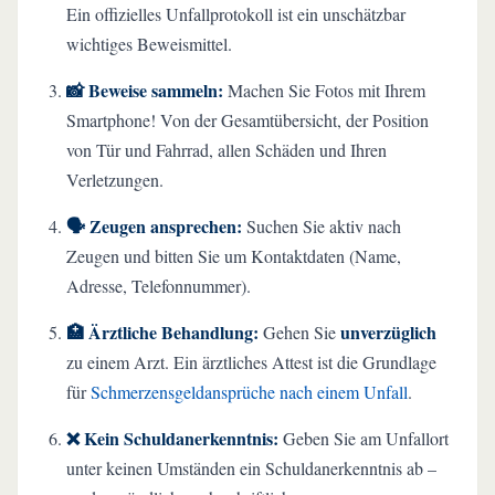
Ein offizielles Unfallprotokoll ist ein unschätzbar
wichtiges Beweismittel.
📸 Beweise sammeln:
Machen Sie Fotos mit Ihrem
Smartphone! Von der Gesamtübersicht, der Position
von Tür und Fahrrad, allen Schäden und Ihren
Verletzungen.
🗣️ Zeugen ansprechen:
Suchen Sie aktiv nach
Zeugen und bitten Sie um Kontaktdaten (Name,
Adresse, Telefonnummer).
🏥 Ärztliche Behandlung:
unverzüglich
Gehen Sie
zu einem Arzt. Ein ärztliches Attest ist die Grundlage
für
Schmerzensgeldansprüche nach einem Unfall
.
❌ Kein Schuldanerkenntnis:
Geben Sie am Unfallort
unter keinen Umständen ein Schuldanerkenntnis ab –