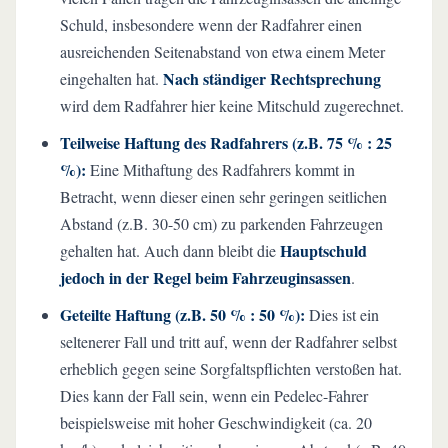
Schuld, insbesondere wenn der Radfahrer einen
ausreichenden Seitenabstand von etwa einem Meter
Nach ständiger Rechtsprechung
eingehalten hat.
wird dem Radfahrer hier keine Mitschuld zugerechnet.
Teilweise Haftung des Radfahrers (z.B. 75 % : 25
%):
Eine Mithaftung des Radfahrers kommt in
Betracht, wenn dieser einen sehr geringen seitlichen
Abstand (z.B. 30-50 cm) zu parkenden Fahrzeugen
Hauptschuld
gehalten hat. Auch dann bleibt die
jedoch in der Regel beim Fahrzeuginsassen
.
Geteilte Haftung (z.B. 50 % : 50 %):
Dies ist ein
seltenerer Fall und tritt auf, wenn der Radfahrer selbst
erheblich gegen seine Sorgfaltspflichten verstoßen hat.
Dies kann der Fall sein, wenn ein Pedelec-Fahrer
beispielsweise mit hoher Geschwindigkeit (ca. 20