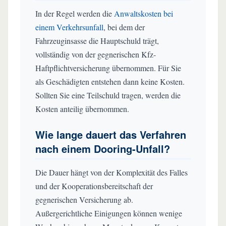
In der Regel werden die
Anwaltskosten bei
einem Verkehrsunfall
, bei dem der
Fahrzeuginsasse die Hauptschuld trägt,
vollständig von der gegnerischen Kfz-
Haftpflichtversicherung übernommen. Für Sie
als Geschädigten entstehen dann keine Kosten.
Sollten Sie eine Teilschuld tragen, werden die
Kosten anteilig übernommen.
Wie lange dauert das Verfahren
nach einem Dooring-Unfall?
Die Dauer hängt von der Komplexität des Falles
und der Kooperationsbereitschaft der
gegnerischen Versicherung ab.
Außergerichtliche Einigungen können wenige