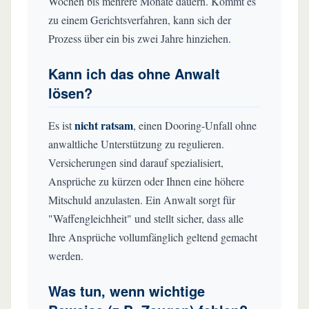
Wochen bis mehrere Monate dauern. Kommt es
zu einem Gerichtsverfahren, kann sich der
Prozess über ein bis zwei Jahre hinziehen.
Kann ich das ohne Anwalt
lösen?
nicht ratsam
Es ist
, einen Dooring-Unfall ohne
anwaltliche Unterstützung zu regulieren.
Versicherungen sind darauf spezialisiert,
Ansprüche zu kürzen oder Ihnen eine höhere
Mitschuld anzulasten. Ein Anwalt sorgt für
"Waffengleichheit" und stellt sicher, dass alle
Ihre Ansprüche vollumfänglich geltend gemacht
werden.
Was tun, wenn wichtige