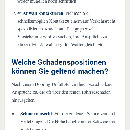
weder mündlich noch schriftlich.
✅ Anwalt kontaktieren:
Nehmen Sie
schnellstmöglich Kontakt zu einem auf Verkehrsrecht
spezialisierten Anwalt auf. Die gegnerische
Versicherung wird versuchen, Ihre Ansprüche zu
kürzen. Ein Anwalt sorgt für Waffengleichheit.
Welche Schadenspositionen
können Sie geltend machen?
Nach einem Dooring-Unfall stehen Ihnen verschiedene
Ansprüche zu, die oft über den reinen Fahrradschaden
hinausgehen:
Schmerzensgeld:
Für die erlittenen Schmerzen und
Verletzungen. Die Höhe hängt von der Schwere der
Verletzung ab.