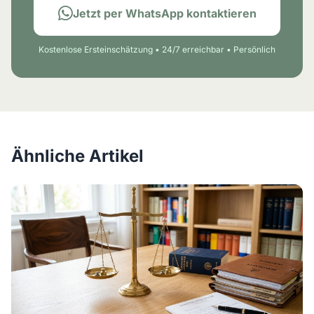
Jetzt per WhatsApp kontaktieren
Kostenlose Ersteinschätzung • 24/7 erreichbar • Persönlich
Ähnliche Artikel