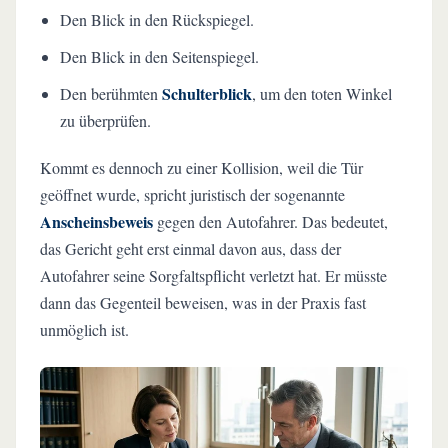
Den Blick in den Rückspiegel.
Den Blick in den Seitenspiegel.
Schulterblick
Den berühmten
, um den toten Winkel
zu überprüfen.
Kommt es dennoch zu einer Kollision, weil die Tür
geöffnet wurde, spricht juristisch der sogenannte
Anscheinsbeweis
gegen den Autofahrer. Das bedeutet,
das Gericht geht erst einmal davon aus, dass der
Autofahrer seine Sorgfaltspflicht verletzt hat. Er müsste
dann das Gegenteil beweisen, was in der Praxis fast
unmöglich ist.