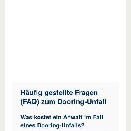
Häufig gestellte Fragen
(FAQ) zum Dooring-Unfall
Was kostet ein Anwalt im Fall
eines Dooring-Unfalls?