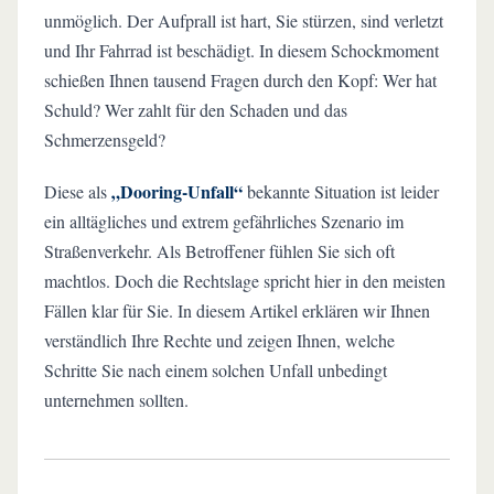
unmöglich. Der Aufprall ist hart, Sie stürzen, sind verletzt
und Ihr Fahrrad ist beschädigt. In diesem Schockmoment
schießen Ihnen tausend Fragen durch den Kopf: Wer hat
Schuld? Wer zahlt für den Schaden und das
Schmerzensgeld?
„Dooring-Unfall“
Diese als
bekannte Situation ist leider
ein alltägliches und extrem gefährliches Szenario im
Straßenverkehr. Als Betroffener fühlen Sie sich oft
machtlos. Doch die Rechtslage spricht hier in den meisten
Fällen klar für Sie. In diesem Artikel erklären wir Ihnen
verständlich Ihre Rechte und zeigen Ihnen, welche
Schritte Sie nach einem solchen Unfall unbedingt
unternehmen sollten.