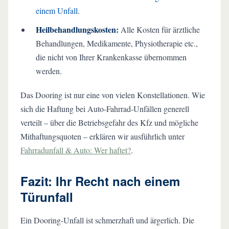
einem Unfall
.
Heilbehandlungskosten:
Alle Kosten für ärztliche
Behandlungen, Medikamente, Physiotherapie etc.,
die nicht von Ihrer Krankenkasse übernommen
werden.
Das Dooring ist nur eine von vielen Konstellationen. Wie
sich die Haftung bei Auto-Fahrrad-Unfällen generell
verteilt – über die Betriebsgefahr des Kfz und mögliche
Mithaftungsquoten – erklären wir ausführlich unter
Fahrradunfall & Auto: Wer haftet?
.
Fazit: Ihr Recht nach einem
Türunfall
Ein Dooring-Unfall ist schmerzhaft und ärgerlich. Die