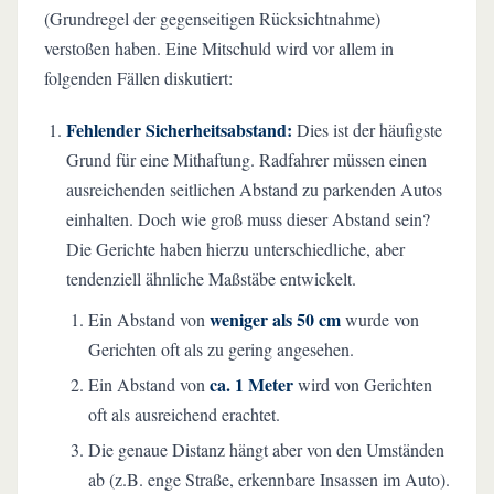
(Grundregel der gegenseitigen Rücksichtnahme)
verstoßen haben. Eine Mitschuld wird vor allem in
folgenden Fällen diskutiert:
Fehlender Sicherheitsabstand:
Dies ist der häufigste
Grund für eine Mithaftung. Radfahrer müssen einen
ausreichenden seitlichen Abstand zu parkenden Autos
einhalten. Doch wie groß muss dieser Abstand sein?
Die Gerichte haben hierzu unterschiedliche, aber
tendenziell ähnliche Maßstäbe entwickelt.
weniger als 50 cm
Ein Abstand von
wurde von
Gerichten oft als zu gering angesehen.
ca. 1 Meter
Ein Abstand von
wird von Gerichten
oft als ausreichend erachtet.
Die genaue Distanz hängt aber von den Umständen
ab (z.B. enge Straße, erkennbare Insassen im Auto).