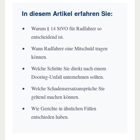
In diesem Artikel erfahren Sie:
Warum § 14 StVO für Radfahrer so
entscheidend ist.
Wann Radfahrer eine Mitschuld tragen
können.
Welche Schritte Sie direkt nach einem
Dooring-Unfall unternehmen sollten.
Welche Schadensersatzansprüche Sie
geltend machen können.
Wie Gerichte in ähnlichen Fällen
entschieden haben.