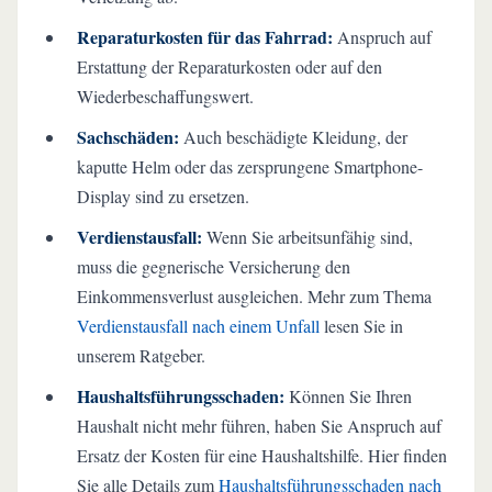
Reparaturkosten für das Fahrrad:
Anspruch auf
Erstattung der Reparaturkosten oder auf den
Wiederbeschaffungswert.
Sachschäden:
Auch beschädigte Kleidung, der
kaputte Helm oder das zersprungene Smartphone-
Display sind zu ersetzen.
Verdienstausfall:
Wenn Sie arbeitsunfähig sind,
muss die gegnerische Versicherung den
Einkommensverlust ausgleichen. Mehr zum Thema
Verdienstausfall nach einem Unfall
lesen Sie in
unserem Ratgeber.
Haushaltsführungsschaden:
Können Sie Ihren
Haushalt nicht mehr führen, haben Sie Anspruch auf
Ersatz der Kosten für eine Haushaltshilfe. Hier finden
Sie alle Details zum
Haushaltsführungsschaden nach