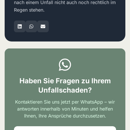
nach einem Unfall nicht auch noch rechtlich im
Regen stehen.
Haben Sie Fragen zu Ihrem
Unfallschaden?
Kontaktieren Sie uns jetzt per WhatsApp – wir
antworten innerhalb von Minuten und helfen
Ihnen, Ihre Ansprüche durchzusetzen.