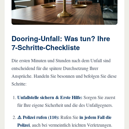
Dooring-Unfall: Was tun? Ihre
7-Schritte-Checkliste
Die ersten Minuten und Stunden nach dem Unfall sind
entscheidend für die spätere Durchsetzung Ihrer
Ansprüche. Handeln Sie besonnen und befolgen Sie diese
Schritte:
Unfallstelle sichern & Erste Hilfe:
Sorgen Sie zuerst
für Ihre eigene Sicherheit und die des Unfallgegners.
⚠️ Polizei rufen (110):
in jedem Fall die
Rufen Sie
Polizei
, auch bei vermeintlich leichten Verletzungen.