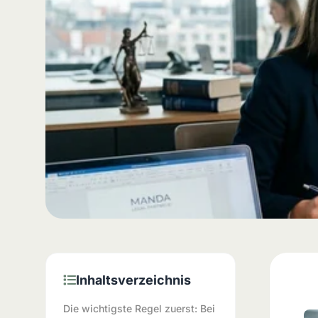
Inhaltsverzeichnis
Die wichtigste Regel zuerst: Bei