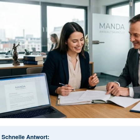
Schnelle Antwort: