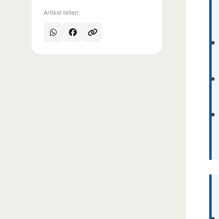
Artikel teilen: