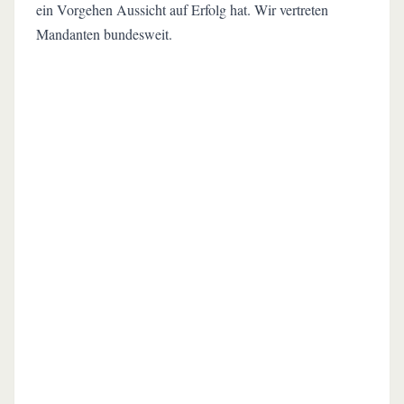
ein Vorgehen Aussicht auf Erfolg hat. Wir vertreten
Mandanten bundesweit.