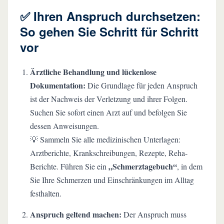
✅ Ihren Anspruch durchsetzen:
So gehen Sie Schritt für Schritt
vor
Ärztliche Behandlung und lückenlose
Dokumentation:
Die Grundlage für jeden Anspruch
ist der Nachweis der Verletzung und ihrer Folgen.
Suchen Sie sofort einen Arzt auf und befolgen Sie
dessen Anweisungen.
💡 Sammeln Sie alle medizinischen Unterlagen:
Arztberichte, Krankschreibungen, Rezepte, Reha-
„Schmerztagebuch“
Berichte. Führen Sie ein
, in dem
Sie Ihre Schmerzen und Einschränkungen im Alltag
festhalten.
Anspruch geltend machen:
Der Anspruch muss