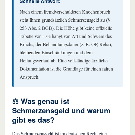
Schnelle Antwort:
Nach einem fremdverschuldeten Knochenbruch
steht Ihnen grundsätzlich Schmerzensgeld zu (§
253 Abs. 2 BGB). Die Höhe gibt keine offizielle
Tabelle vor – sie hängt von Art und Schwere des
Bruchs, der Behandlungsdauer (z. B. OP, Reha),
bleibenden Einschränkungen und dem
Heilungsverlauf ab. Eine vollständige ärztliche
Dokumentation ist die Grundlage für einen fairen
Anspruch.
⚖️ Was genau ist
Schmerzensgeld und warum
gibt es das?
Schmerzensgeld
Das
ist im deutschen Recht eine