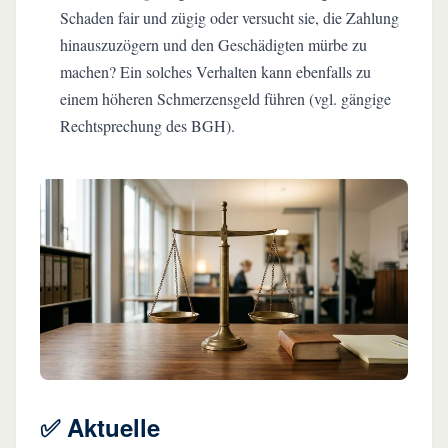
Schaden fair und zügig oder versucht sie, die Zahlung
hinauszuzögern und den Geschädigten mürbe zu
machen? Ein solches Verhalten kann ebenfalls zu
einem höheren Schmerzensgeld führen (vgl. gängige
Rechtsprechung des BGH).
✅ Aktuelle