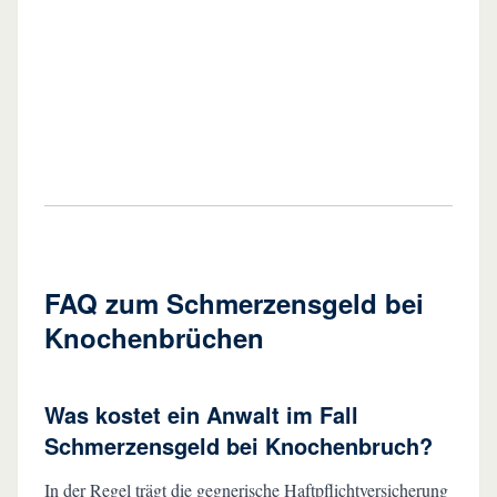
FAQ zum Schmerzensgeld bei
Knochenbrüchen
Was kostet ein Anwalt im Fall
Schmerzensgeld bei Knochenbruch?
In der Regel trägt die gegnerische Haftpflichtversicherung