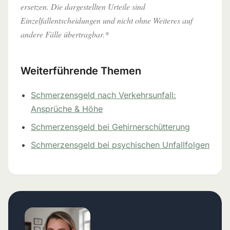
ersetzen. Die dargestellten Urteile sind
Einzelfallentscheidungen und nicht ohne Weiteres auf
andere Fälle übertragbar.*
Weiterführende Themen
Schmerzensgeld nach Verkehrsunfall:
Ansprüche & Höhe
Schmerzensgeld bei Gehirnerschütterung
Schmerzensgeld bei psychischen Unfallfolgen