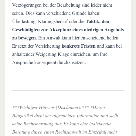
Verzögerungen bei der Bearbeitung sind leider nicht
selten. Dies kann verschiedene Gründe haben:
Taktik, den
Überlastung, Klärungsbedarf oder die
Geschädigten zur Akzeptanz eines niedrigen Angebots
zu bewegen
. Ein Anwalt kann hier entscheidend helfen:
konkrete Fristen
Er setzt der Versicherung
und kann bei
anhaltender Weigerung Klage einreichen, um Ihre
Ansprüche konsequent durchzusetzen.
***Wichtiger Hinweis (Disclaimer):*** *Dieser
Blogartikel dient der allgemeinen Information und stellt
keine Rechtsberatung dar. Er kann eine individuelle
Beratung durch einen Rechtsanwalt im Einzelfall nicht