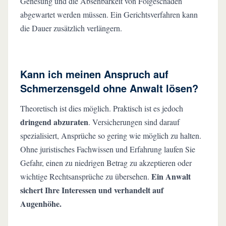
Genesung und die Absehbarkeit von Folgeschäden
abgewartet werden müssen. Ein Gerichtsverfahren kann
die Dauer zusätzlich verlängern.
Kann ich meinen Anspruch auf
Schmerzensgeld ohne Anwalt lösen?
Theoretisch ist dies möglich. Praktisch ist es jedoch
dringend abzuraten
. Versicherungen sind darauf
spezialisiert, Ansprüche so gering wie möglich zu halten.
Ohne juristisches Fachwissen und Erfahrung laufen Sie
Gefahr, einen zu niedrigen Betrag zu akzeptieren oder
Ein Anwalt
wichtige Rechtsansprüche zu übersehen.
sichert Ihre Interessen und verhandelt auf
Augenhöhe.