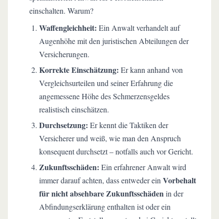
einschalten. Warum?
Waffengleichheit:
Ein Anwalt verhandelt auf
Augenhöhe mit den juristischen Abteilungen der
Versicherungen.
Korrekte Einschätzung:
Er kann anhand von
Vergleichsurteilen und seiner Erfahrung die
angemessene Höhe des Schmerzensgeldes
realistisch einschätzen.
Durchsetzung:
Er kennt die Taktiken der
Versicherer und weiß, wie man den Anspruch
konsequent durchsetzt – notfalls auch vor Gericht.
Zukunftsschäden:
Ein erfahrener Anwalt wird
Vorbehalt
immer darauf achten, dass entweder ein
für nicht absehbare Zukunftsschäden
in der
Abfindungserklärung enthalten ist oder ein