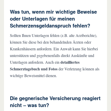
Was tun, wenn mir wichtige Beweise
oder Unterlagen für meinen
Schmerzensgeldanspruch fehlen?
Sollten Ihnen Unterlagen fehlen (z.B. alte Arztberichte),
können Sie diese bei den behandelnden Ärzten oder
Krankenhäusern anfordern. Ein Anwalt kann Sie hierbei
unterstützen und gegebenenfalls direkt Auskünfte und
detailliertes
Unterlagen anfordern. Auch ein
Schmerztagebuch und Fotos
der Verletzung können als
wichtige Beweismittel dienen.
Die gegnerische Versicherung reagiert
nicht – was tun?