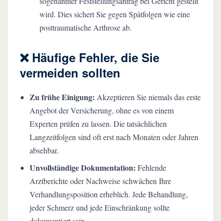
sogenannter Feststellungsantrag bei Gericht gestellt
wird. Dies sichert Sie gegen Spätfolgen wie eine
posttraumatische Arthrose ab.
❌ Häufige Fehler, die Sie
vermeiden sollten
Zu frühe Einigung:
Akzeptieren Sie niemals das erste
Angebot der Versicherung, ohne es von einem
Experten prüfen zu lassen. Die tatsächlichen
Langzeitfolgen sind oft erst nach Monaten oder Jahren
absehbar.
Unvollständige Dokumentation:
Fehlende
Arztberichte oder Nachweise schwächen Ihre
Verhandlungsposition erheblich. Jede Behandlung,
jeder Schmerz und jede Einschränkung sollte
dokumentiert sein.