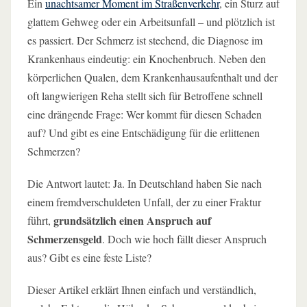
Ein
unachtsamer Moment im Straßenverkehr
, ein Sturz auf
glattem Gehweg oder ein Arbeitsunfall – und plötzlich ist
es passiert. Der Schmerz ist stechend, die Diagnose im
Krankenhaus eindeutig: ein Knochenbruch. Neben den
körperlichen Qualen, dem Krankenhausaufenthalt und der
oft langwierigen Reha stellt sich für Betroffene schnell
eine drängende Frage: Wer kommt für diesen Schaden
auf? Und gibt es eine Entschädigung für die erlittenen
Schmerzen?
Die Antwort lautet: Ja. In Deutschland haben Sie nach
einem fremdverschuldeten Unfall, der zu einer Fraktur
grundsätzlich einen Anspruch auf
führt,
Schmerzensgeld
. Doch wie hoch fällt dieser Anspruch
aus? Gibt es eine feste Liste?
Dieser Artikel erklärt Ihnen einfach und verständlich,