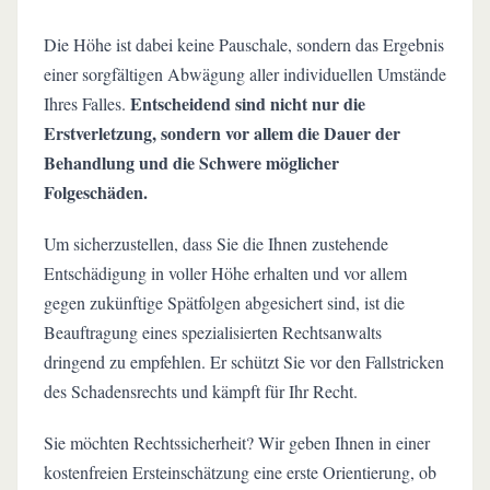
Die Höhe ist dabei keine Pauschale, sondern das Ergebnis
einer sorgfältigen Abwägung aller individuellen Umstände
Entscheidend sind nicht nur die
Ihres Falles.
Erstverletzung, sondern vor allem die Dauer der
Behandlung und die Schwere möglicher
Folgeschäden.
Um sicherzustellen, dass Sie die Ihnen zustehende
Entschädigung in voller Höhe erhalten und vor allem
gegen zukünftige Spätfolgen abgesichert sind, ist die
Beauftragung eines spezialisierten Rechtsanwalts
dringend zu empfehlen. Er schützt Sie vor den Fallstricken
des Schadensrechts und kämpft für Ihr Recht.
Sie möchten Rechtssicherheit? Wir geben Ihnen in einer
kostenfreien Ersteinschätzung eine erste Orientierung, ob