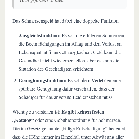
Geld gefordert werden."
Das Schmerzensgeld hat dabei eine doppelte Funktion:
Ausgleichsfunktion:
Es soll die erlittenen Schmerzen,
die Beeinträchtigungen im Alltag und den Verlust an
Lebensqualität finanziell ausgleichen. Geld kann die
Gesundheit nicht wiederherstellen, aber es kann die
Situation des Geschädigten erleichtern.
Genugtuungsfunktion:
Es soll dem Verletzten eine
spürbare Genugtuung dafür verschaffen, dass der
Schädiger für das angetane Leid einstehen muss.
Es gibt keinen festen
Wichtig zu verstehen ist:
„Katalog“
oder eine Gebührenordnung für Schmerzen.
Die im Gesetz genannte „billige Entschädigung“ bedeutet,
dass die Höhe immer im Einzelfall unter Abwägung aller