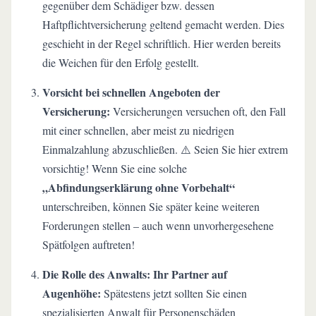
gegenüber dem Schädiger bzw. dessen
Haftpflichtversicherung geltend gemacht werden. Dies
geschieht in der Regel schriftlich. Hier werden bereits
die Weichen für den Erfolg gestellt.
Vorsicht bei schnellen Angeboten der
Versicherung:
Versicherungen versuchen oft, den Fall
mit einer schnellen, aber meist zu niedrigen
Einmalzahlung abzuschließen. ⚠️ Seien Sie hier extrem
vorsichtig! Wenn Sie eine solche
„Abfindungserklärung ohne Vorbehalt“
unterschreiben, können Sie später keine weiteren
Forderungen stellen – auch wenn unvorhergesehene
Spätfolgen auftreten!
Die Rolle des Anwalts: Ihr Partner auf
Augenhöhe:
Spätestens jetzt sollten Sie einen
spezialisierten Anwalt für Personenschäden