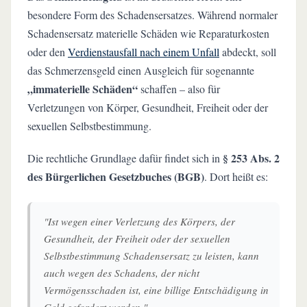
besondere Form des Schadensersatzes. Während normaler
Schadensersatz materielle Schäden wie Reparaturkosten
oder den
Verdienstausfall nach einem Unfall
abdeckt, soll
das Schmerzensgeld einen Ausgleich für sogenannte
„immaterielle Schäden“
schaffen – also für
Verletzungen von Körper, Gesundheit, Freiheit oder der
sexuellen Selbstbestimmung.
§ 253 Abs. 2
Die rechtliche Grundlage dafür findet sich in
des Bürgerlichen Gesetzbuches (BGB)
. Dort heißt es:
"Ist wegen einer Verletzung des Körpers, der
Gesundheit, der Freiheit oder der sexuellen
Selbstbestimmung Schadensersatz zu leisten, kann
auch wegen des Schadens, der nicht
Vermögensschaden ist, eine billige Entschädigung in