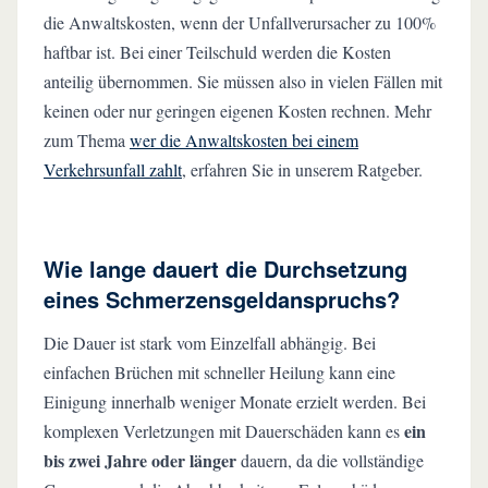
die Anwaltskosten, wenn der Unfallverursacher zu 100%
haftbar ist. Bei einer Teilschuld werden die Kosten
anteilig übernommen. Sie müssen also in vielen Fällen mit
keinen oder nur geringen eigenen Kosten rechnen. Mehr
zum Thema
wer die Anwaltskosten bei einem
Verkehrsunfall zahlt
, erfahren Sie in unserem Ratgeber.
Wie lange dauert die Durchsetzung
eines Schmerzensgeldanspruchs?
Die Dauer ist stark vom Einzelfall abhängig. Bei
einfachen Brüchen mit schneller Heilung kann eine
Einigung innerhalb weniger Monate erzielt werden. Bei
ein
komplexen Verletzungen mit Dauerschäden kann es
bis zwei Jahre oder länger
dauern, da die vollständige