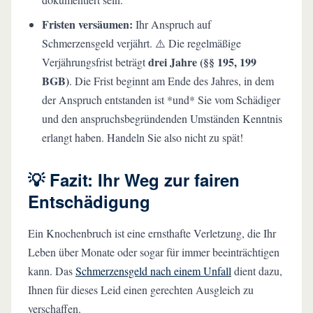
Fristen versäumen:
Ihr Anspruch auf
Schmerzensgeld verjährt. ⚠️ Die regelmäßige
drei Jahre (§§ 195, 199
Verjährungsfrist beträgt
BGB)
. Die Frist beginnt am Ende des Jahres, in dem
der Anspruch entstanden ist *und* Sie vom Schädiger
und den anspruchsbegründenden Umständen Kenntnis
erlangt haben. Handeln Sie also nicht zu spät!
💡 Fazit: Ihr Weg zur fairen
Entschädigung
Ein Knochenbruch ist eine ernsthafte Verletzung, die Ihr
Leben über Monate oder sogar für immer beeinträchtigen
kann. Das
Schmerzensgeld nach einem Unfall
dient dazu,
Ihnen für dieses Leid einen gerechten Ausgleich zu
verschaffen.