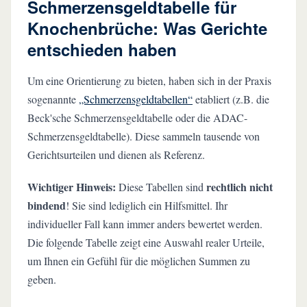
Schmerzensgeldtabelle für
Knochenbrüche: Was Gerichte
entschieden haben
Um eine Orientierung zu bieten, haben sich in der Praxis
sogenannte
„Schmerzensgeldtabellen“
etabliert (z.B. die
Beck'sche Schmerzensgeldtabelle oder die ADAC-
Schmerzensgeldtabelle). Diese sammeln tausende von
Gerichtsurteilen und dienen als Referenz.
Wichtiger Hinweis:
rechtlich nicht
Diese Tabellen sind
bindend
! Sie sind lediglich ein Hilfsmittel. Ihr
individueller Fall kann immer anders bewertet werden.
Die folgende Tabelle zeigt eine Auswahl realer Urteile,
um Ihnen ein Gefühl für die möglichen Summen zu
geben.