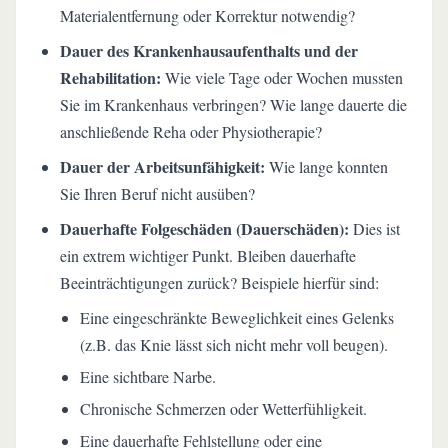
Materialentfernung oder Korrektur notwendig?
Dauer des Krankenhausaufenthalts und der
Rehabilitation:
Wie viele Tage oder Wochen mussten
Sie im Krankenhaus verbringen? Wie lange dauerte die
anschließende Reha oder Physiotherapie?
Dauer der Arbeitsunfähigkeit:
Wie lange konnten
Sie Ihren Beruf nicht ausüben?
Dauerhafte Folgeschäden (Dauerschäden):
Dies ist
ein extrem wichtiger Punkt. Bleiben dauerhafte
Beeinträchtigungen zurück? Beispiele hierfür sind:
Eine eingeschränkte Beweglichkeit eines Gelenks
(z.B. das Knie lässt sich nicht mehr voll beugen).
Eine sichtbare Narbe.
Chronische Schmerzen oder Wetterfühligkeit.
Eine dauerhafte Fehlstellung oder eine