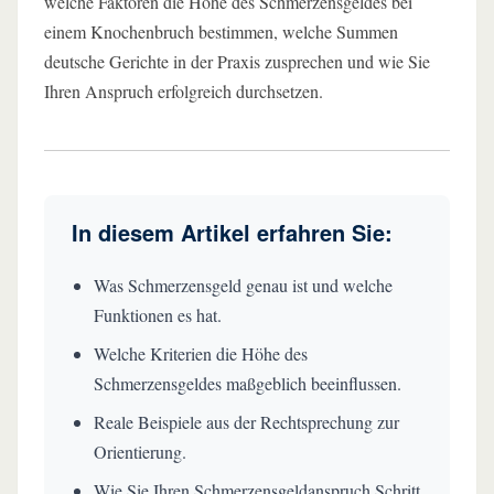
welche Faktoren die Höhe des Schmerzensgeldes bei
einem Knochenbruch bestimmen, welche Summen
deutsche Gerichte in der Praxis zusprechen und wie Sie
Ihren Anspruch erfolgreich durchsetzen.
In diesem Artikel erfahren Sie:
Was Schmerzensgeld genau ist und welche
Funktionen es hat.
Welche Kriterien die Höhe des
Schmerzensgeldes maßgeblich beeinflussen.
Reale Beispiele aus der Rechtsprechung zur
Orientierung.
Wie Sie Ihren Schmerzensgeldanspruch Schritt