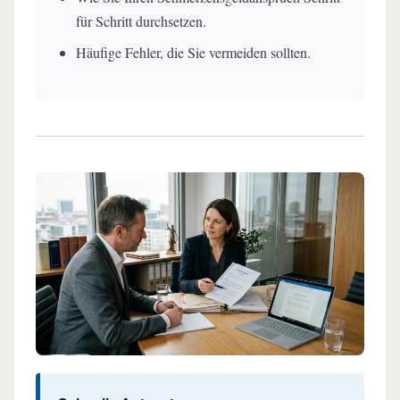
für Schritt durchsetzen.
Häufige Fehler, die Sie vermeiden sollten.