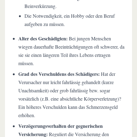
Beinverkürzung.
Die Notwendigkeit, ein Hobby oder den Beruf
aufgeben zu müssen.
Alter des Geschädigten:
Bei jungen Menschen
wiegen dauerhafte Beeinträchtigungen oft schwerer, da
sie sie einen längeren Teil ihres Lebens ertragen
müssen.
Grad des Verschuldens des Schädigers:
Hat der
Verursacher nur leicht fahrlässig gehandelt (kurze
Unachtsamkeit) oder grob fahrlässig bzw. sogar
vorsätzlich (z.B. eine absichtliche Körperverletzung)?
Ein höheres Verschulden kann das Schmerzensgeld
erhöhen.
Verzögerungsverhalten der gegnerischen
Versicherung:
Reguliert die Versicherung den