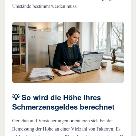
Umstände bestimmt werden muss.
💡 So wird die Höhe Ihres
Schmerzensgeldes berechnet
Gerichte und Versicherungen orientieren sich bei der
Bemessung der Höhe an einer Vielzahl von Faktoren. Es