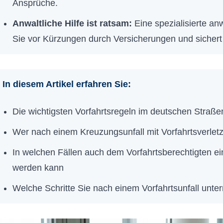
Ansprüche.
Anwaltliche Hilfe ist ratsam:
Eine spezialisierte anw
Sie vor Kürzungen durch Versicherungen und sichert
In diesem Artikel erfahren Sie:
Die wichtigsten Vorfahrtsregeln im deutschen Straße
Wer nach einem Kreuzungsunfall mit Vorfahrtsverletz
In welchen Fällen auch dem Vorfahrtsberechtigten e
werden kann
Welche Schritte Sie nach einem Vorfahrtsunfall unte