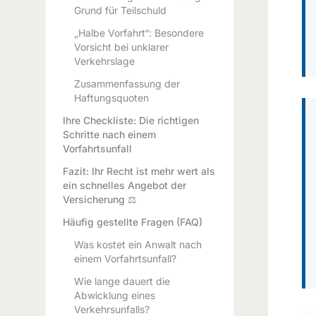
Grund für Teilschuld
„Halbe Vorfahrt“: Besondere
Vorsicht bei unklarer
Verkehrslage
Zusammenfassung der
Haftungsquoten
Ihre Checkliste: Die richtigen
Schritte nach einem
Vorfahrtsunfall
Fazit: Ihr Recht ist mehr wert als
ein schnelles Angebot der
Versicherung ⚖️
Häufig gestellte Fragen (FAQ)
Was kostet ein Anwalt nach
einem Vorfahrtsunfall?
Wie lange dauert die
Abwicklung eines
Verkehrsunfalls?