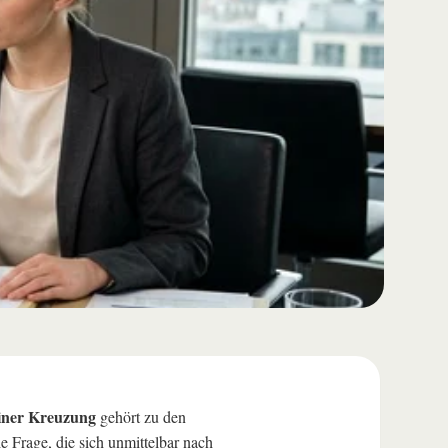
einer Kreuzung
gehört zu den
e Frage, die sich unmittelbar nach