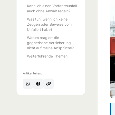
Kann ich einen Vorfahrtsunfall
auch ohne Anwalt regeln?
Was tun, wenn ich keine
Zeugen oder Beweise vom
Unfallort habe?
Warum reagiert die
gegnerische Versicherung
nicht auf meine Ansprüche?
Weiterführende Themen
Artikel teilen: