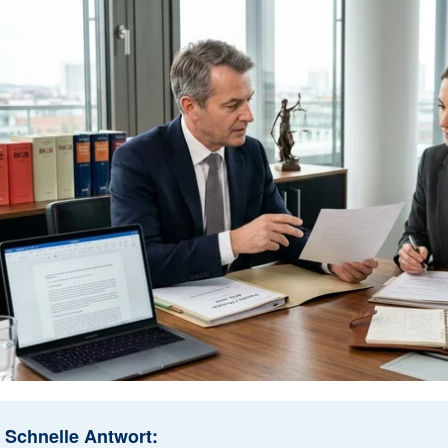
Schnelle Antwort: